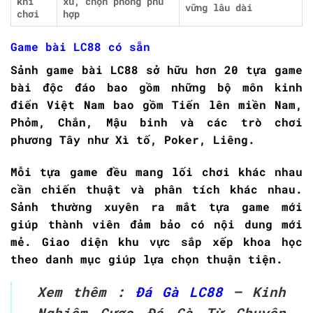
khi
xu, chọn phòng phù
vững lâu dài
chơi
hợp
Game bài LC88 có sẵn
Sảnh
game bài LC88
sở hữu hơn 20 tựa game
bài độc đáo bao gồm những bộ môn kinh
điển Việt Nam bao gồm Tiến lên miền Nam,
Phỏm, Chắn, Mậu binh và các trò chơi
phương Tây như Xì tố, Poker, Liêng.
Mỗi tựa game đều mang lối chơi khác nhau
cần chiến thuật và phân tích khác nhau.
Sảnh thường xuyên ra mắt tựa game mới
giúp thành viên đảm bảo có nội dung mới
mẻ. Giao diện khu vực sắp xếp khoa học
theo danh mục giúp lựa chọn thuận tiện.
Xem thêm :
Đá Gà LC88
– Kinh
Nghiệm Cược Đá Gà Từ Chuyên