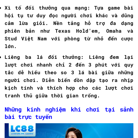
Xì tố đổi thưởng qua mạng: Tựa game bài
hội tụ tư duy đọc người chơi khác và dũng
cảm lừa giỏi. Nền tảng hỗ trợ đa dạng
phiên bản như Texas Hold’em, Omaha và
Stud Việt Nam với phòng từ nhỏ đến cược
lớn.
Liêng ba lá đổi thưởng: Liêng đem lại
lượt chơi nhanh chỉ 2 đến 3 phút với quy
tắc dễ hiểu theo so 3 lá bài giữa những
người chơi. Diễn biến dồn dập tạo ra nhịp
kịch tính và thích hợp cho các lượt chơi
tranh thủ giữa thời gian trống.
Những kinh nghiệm khi chơi tại sảnh
bài trực tuyến