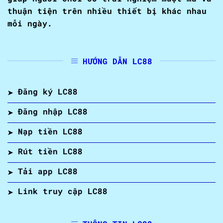
thuận tiện trên nhiều thiết bị khác nhau
mỗi ngày.
HƯỚNG DẪN LC88
Đăng ký LC88
Đăng nhập LC88
Nạp tiền LC88
Rút tiền LC88
Tải app LC88
Link truy cập LC88