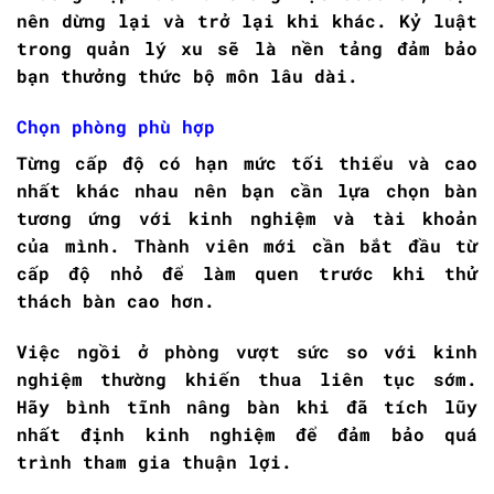
nên dừng lại và trở lại khi khác. Kỷ luật
trong quản lý xu sẽ là nền tảng đảm bảo
bạn thưởng thức bộ môn lâu dài.
Chọn phòng phù hợp
Từng cấp độ có hạn mức tối thiểu và cao
nhất khác nhau nên bạn cần lựa chọn bàn
tương ứng với kinh nghiệm và tài khoản
của mình. Thành viên mới cần bắt đầu từ
cấp độ nhỏ để làm quen trước khi thử
thách bàn cao hơn.
Việc ngồi ở phòng vượt sức so với kinh
nghiệm thường khiến thua liên tục sớm.
Hãy bình tĩnh nâng bàn khi đã tích lũy
nhất định kinh nghiệm để đảm bảo quá
trình tham gia thuận lợi.