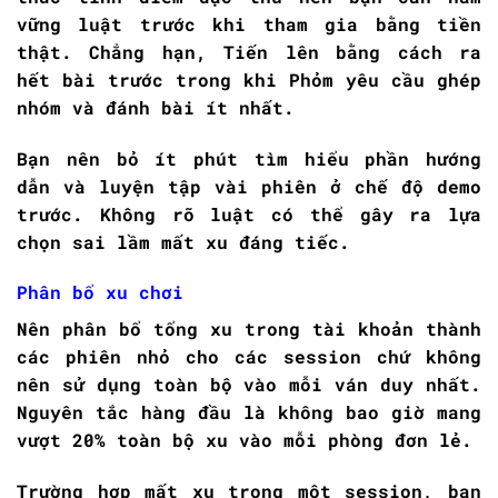
vững luật trước khi tham gia bằng tiền
thật. Chẳng hạn, Tiến lên bằng cách ra
hết bài trước trong khi Phỏm yêu cầu ghép
nhóm và đánh bài ít nhất.
Bạn nên bỏ ít phút tìm hiểu phần hướng
dẫn và luyện tập vài phiên ở chế độ demo
trước. Không rõ luật có thể gây ra lựa
chọn sai lầm mất xu đáng tiếc.
Phân bổ xu chơi
Nên phân bổ tổng xu trong tài khoản thành
các phiên nhỏ cho các session chứ không
nên sử dụng toàn bộ vào mỗi ván duy nhất.
Nguyên tắc hàng đầu là không bao giờ mang
vượt 20% toàn bộ xu vào mỗi phòng đơn lẻ.
Trường hợp mất xu trong một session, bạn