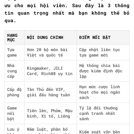
ưu cho mọi hội viên. Sau đây là 3 thông
tin quan trọng nhất mà bạn không thể bỏ
qua.
HẠNG
NỘI DUNG CHÍNH
ĐIỂM NỔI BẬT
MỤC
Tựa
Hơn 20 bộ môn bài
Cập nhật liên tục
game
Việt và quốc tế
tựa game mới
Nhà
Hệ thống chia bài
Kingmaker, JILI
cung
được kiểm định độc
Card, Rich88 uy tín
cấp
lập
Hạn mức cược linh
Cấp độ
Tân Thủ đến VIP,
hoạt cho mọi ngân
phòng
giải đấu hàng tuần
sách
Game
Tỷ lệ đổi thưởng
Tiến lên, Phỏm, Mậu
nổi
cạnh tranh nhất
binh, Xì tố, Liêng
bật
sảnh
Lưu ý
Nắm luật, phân bổ
Kiểm soát vốn bền