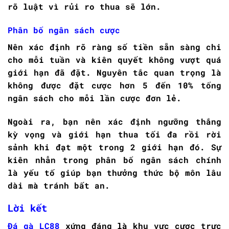
rõ luật vì rủi ro thua sẽ lớn.
Phân bổ ngân sách cược
Nên xác định rõ ràng số tiền sẵn sàng chi
cho mỗi tuần và kiên quyết không vượt quá
giới hạn đã đặt. Nguyên tắc quan trọng là
không được đặt cược hơn 5 đến 10% tổng
ngân sách cho mỗi lần cược đơn lẻ.
Ngoài ra, bạn nên xác định ngưỡng thắng
kỳ vọng và giới hạn thua tối đa rồi rời
sảnh khi đạt một trong 2 giới hạn đó. Sự
kiên nhẫn trong phân bổ ngân sách chính
là yếu tố giúp bạn thưởng thức bộ môn lâu
dài mà tránh bất an.
Lời kết
Đá gà LC88
xứng đáng là khu vực cược trực