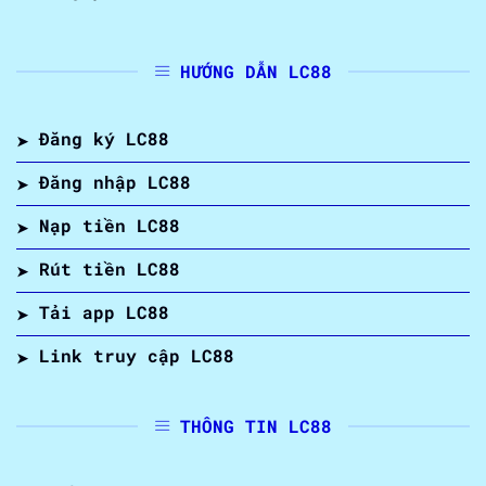
HƯỚNG DẪN LC88
Đăng ký LC88
Đăng nhập LC88
Nạp tiền LC88
Rút tiền LC88
Tải app LC88
Link truy cập LC88
THÔNG TIN LC88