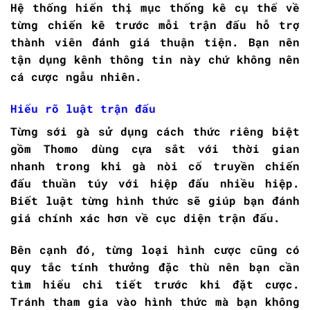
Hệ thống hiển thị mục thống kê cụ thể về
từng chiến kê trước mỗi trận đấu hỗ trợ
thành viên đánh giá thuận tiện. Bạn nên
tận dụng kênh thông tin này chứ không nên
cá cược ngẫu nhiên.
Hiểu rõ luật trận đấu
Từng sới gà sử dụng cách thức riêng biệt
gồm Thomo dùng cựa sắt với thời gian
nhanh trong khi gà nòi cổ truyền chiến
đấu thuần túy với hiệp đấu nhiều hiệp.
Biết luật từng hình thức sẽ giúp bạn đánh
giá chính xác hơn về cục diện trận đấu.
Bên cạnh đó, từng loại hình cược cũng có
quy tắc tính thưởng đặc thù nên bạn cần
tìm hiểu chi tiết trước khi đặt cược.
Tránh tham gia vào hình thức mà bạn không