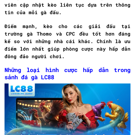
viên cập nhật kèo liên tục dựa trên thông
tin của mỗi gà đấu.
Điểm mạnh, kèo cho các giải đấu tại
trường gà Thomo và CPC đều tốt hơn đáng
kể so với những nhà cái khác. Chính là ưu
điểm lớn nhất giúp phòng cược này hấp dẫn
đông đảo người chơi.
Những loại hình cược hấp dẫn trong
sảnh đá gà LC88