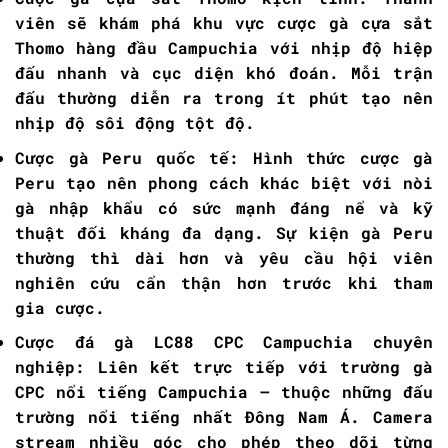
viên sẽ khám phá khu vực cược gà cựa sắt
Thomo hàng đầu Campuchia với nhịp độ hiệp
đấu nhanh và cục diện khó đoán. Mỗi trận
đấu thường diễn ra trong ít phút tạo nên
nhịp độ sôi động tột độ.
Cược gà Peru quốc tế: Hình thức cược gà
Peru tạo nên phong cách khác biệt với nòi
gà nhập khẩu có sức mạnh đáng nể và kỹ
thuật đối kháng đa dạng. Sự kiện gà Peru
thường thì dài hơn và yêu cầu hội viên
nghiên cứu cẩn thận hơn trước khi tham
gia cược.
Cược
đá gà LC88
CPC Campuchia chuyên
nghiệp: Liên kết trực tiếp với trường gà
CPC nổi tiếng Campuchia – thuộc những đấu
trường nổi tiếng nhất Đông Nam Á. Camera
stream nhiều góc cho phép theo dõi từng