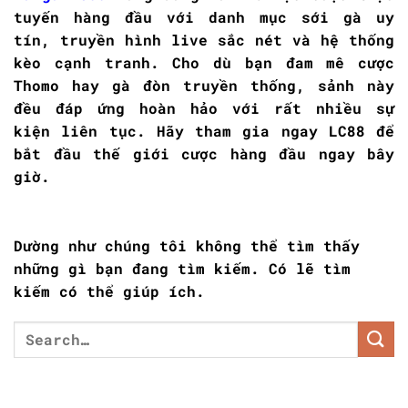
tuyến hàng đầu với danh mục sới gà uy
tín, truyền hình live sắc nét và hệ thống
kèo cạnh tranh. Cho dù bạn đam mê cược
Thomo hay gà đòn truyền thống, sảnh này
đều đáp ứng hoàn hảo với rất nhiều sự
kiện liên tục. Hãy tham gia ngay
LC88
để
bắt đầu thế giới cược hàng đầu ngay bây
giờ.
Dường như chúng tôi không thể tìm thấy
những gì bạn đang tìm kiếm. Có lẽ tìm
kiếm có thể giúp ích.